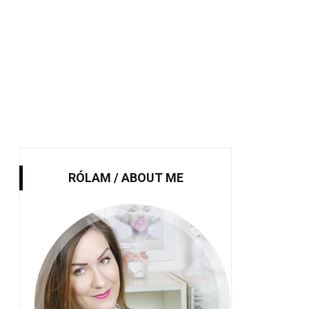
RÓLAM / ABOUT ME