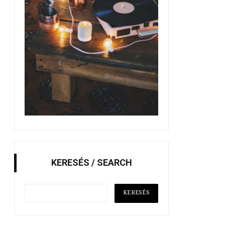
KERESÉS / SEARCH