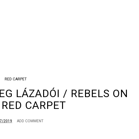
RED CARPET
EG LÁZADÓI / REBELS ON
 RED CARPET
7/2019
ADD COMMENT