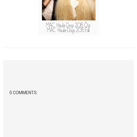
0 COMMENTS: