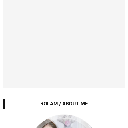
RÓLAM / ABOUT ME