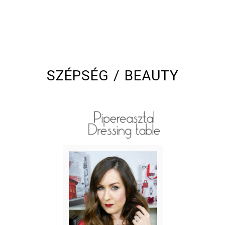
SZÉPSÉG / BEAUTY