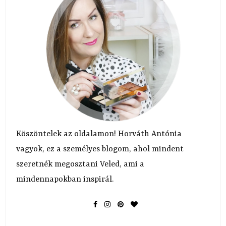
Köszöntelek az oldalamon! Horváth Antónia
vagyok, ez a személyes blogom, ahol mindent
szeretnék megosztani Veled, ami a
mindennapokban inspirál.