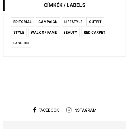
CÍMKÉK / LABELS
EDITORIAL
CAMPAIGN
LIFESTYLE
OUTFIT
STYLE
WALK OF FAME
BEAUTY
RED CARPET
FASHION
FACEBOOK
INSTAGRAM