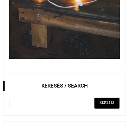
KERESÉS / SEARCH