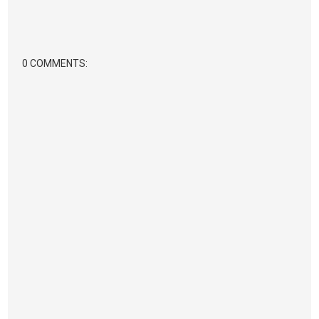
0 COMMENTS: