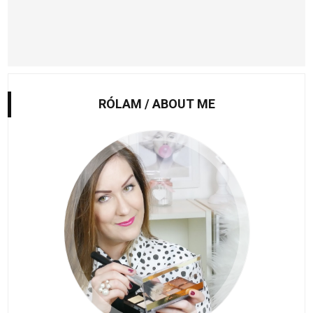
RÓLAM / ABOUT ME