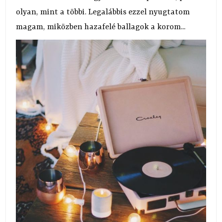
olyan, mint a többi. Legalábbis ezzel nyugtatom
magam, miközben hazafelé ballagok a korom...