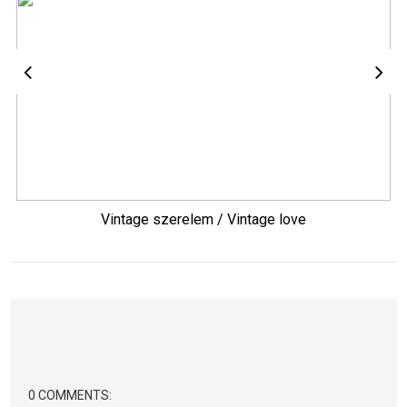
Vintage szerelem / Vintage love
0 COMMENTS: