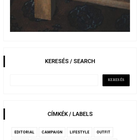
KERESÉS / SEARCH
CÍMKÉK / LABELS
EDITORIAL
CAMPAIGN
LIFESTYLE
OUTFIT