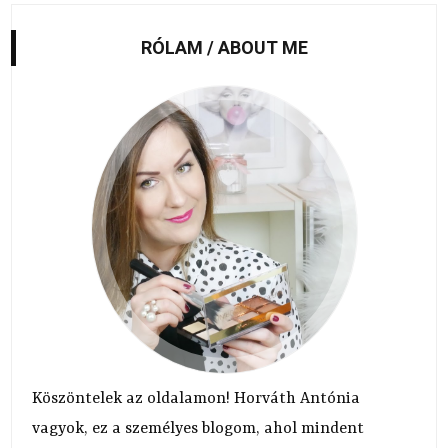
RÓLAM / ABOUT ME
Köszöntelek az oldalamon! Horváth Antónia
vagyok, ez a személyes blogom, ahol mindent