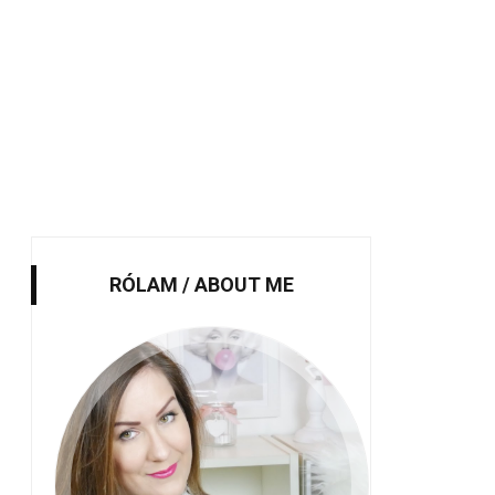
RÓLAM / ABOUT ME