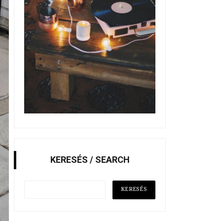
KERESÉS / SEARCH