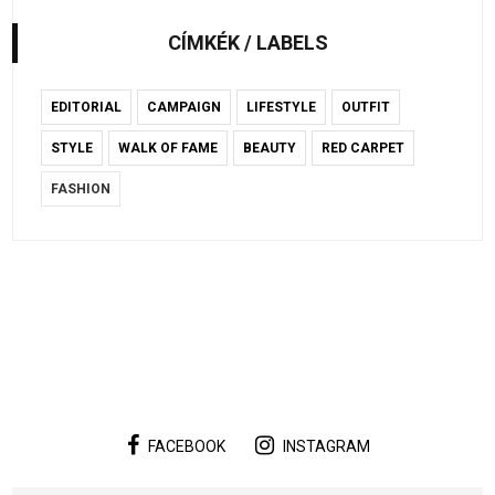
CÍMKÉK / LABELS
EDITORIAL
CAMPAIGN
LIFESTYLE
OUTFIT
STYLE
WALK OF FAME
BEAUTY
RED CARPET
FASHION
FACEBOOK
INSTAGRAM