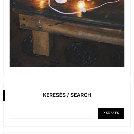
KERESÉS / SEARCH