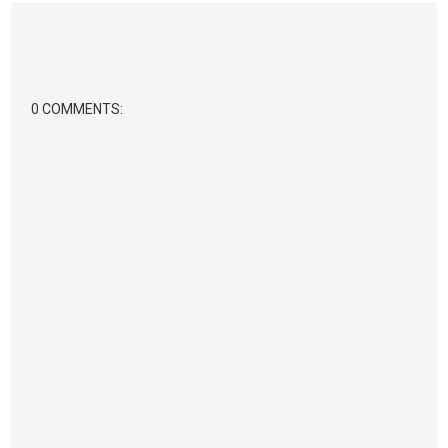
0 COMMENTS: