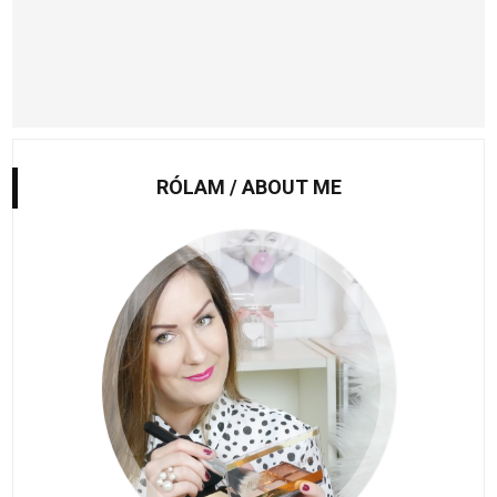
RÓLAM / ABOUT ME