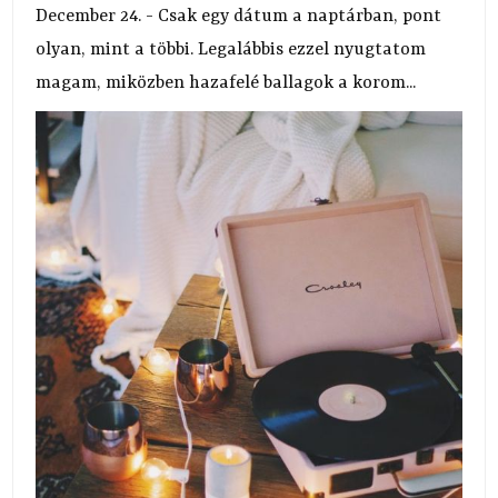
December 24. - Csak egy dátum a naptárban, pont
olyan, mint a többi. Legalábbis ezzel nyugtatom
magam, miközben hazafelé ballagok a korom...