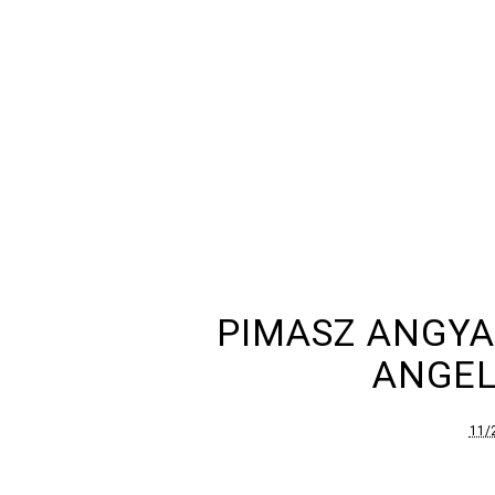
PIMASZ ANGYA
ANGEL
11/