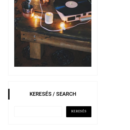
KERESÉS / SEARCH