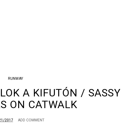
RUNWAY
LOK A KIFUTÓN / SASSY
S ON CATWALK
21/2017
ADD COMMENT