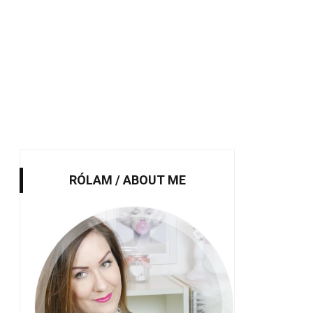
RÓLAM / ABOUT ME