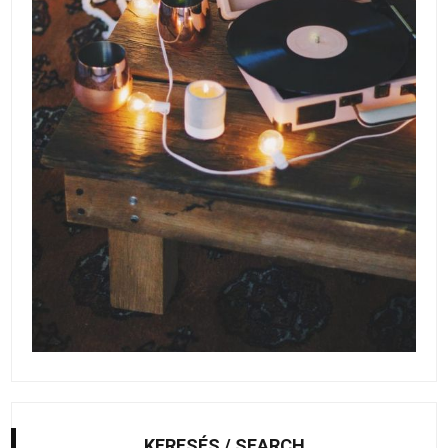
KERESÉS / SEARCH