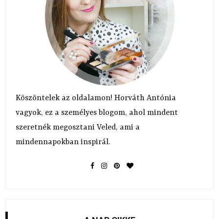
Köszöntelek az oldalamon! Horváth Antónia
vagyok, ez a személyes blogom, ahol mindent
szeretnék megosztani Veled, ami a
mindennapokban inspirál.