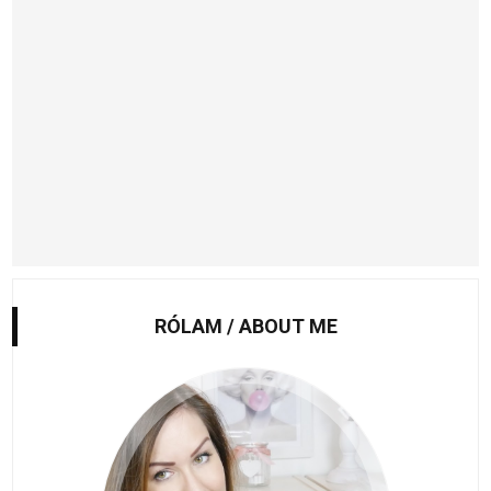
RÓLAM / ABOUT ME