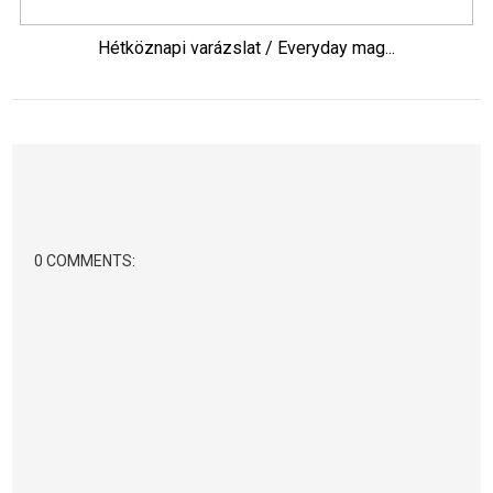
Hétköznapi varázslat / Everyday mag...
0 COMMENTS: