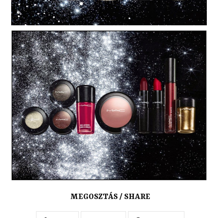
MEGOSZTÁS / SHARE