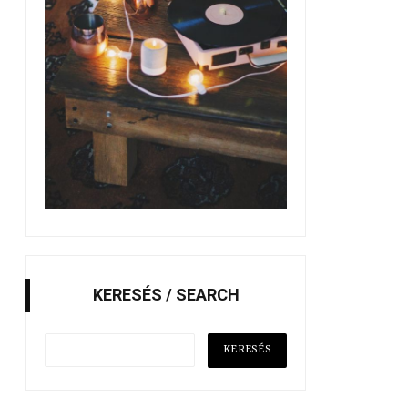
KERESÉS / SEARCH