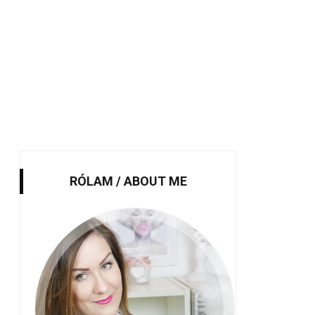
RÓLAM / ABOUT ME