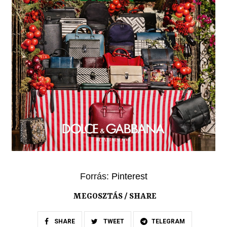
Forrás:
Pinterest
MEGOSZTÁS / SHARE
SHARE
TWEET
TELEGRAM