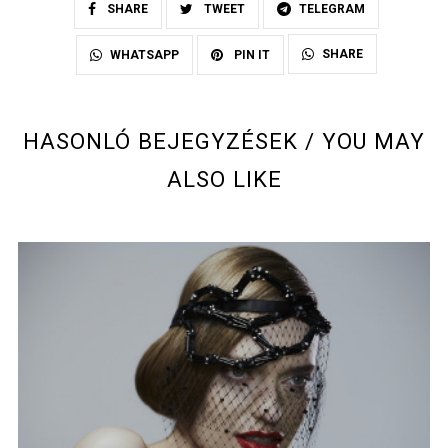
SHARE
TWEET
TELEGRAM
SHARE
WHATSAPP
PIN IT
HASONLÓ BEJEGYZÉSEK / YOU MAY
ALSO LIKE