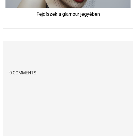
Fejdíszek a glamour jegyében
0 COMMENTS: