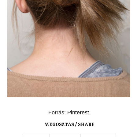
Forrás:
Pinterest
MEGOSZTÁS / SHARE