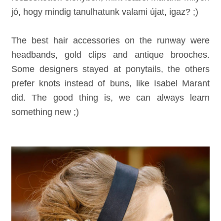
jó, hogy mindig tanulhatunk valami újat, igaz? ;)
The best hair accessories on the runway were
headbands, gold clips and antique brooches.
Some designers stayed at ponytails, the others
prefer knots instead of buns, like Isabel Marant
did. The good thing is, we can always learn
something new ;)