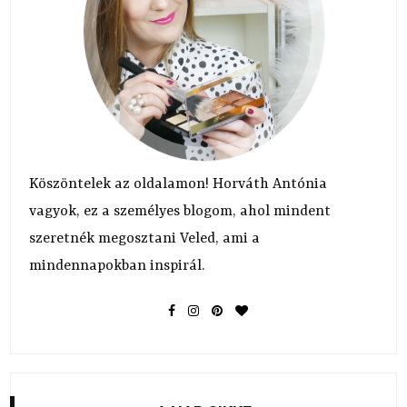
Köszöntelek az oldalamon! Horváth Antónia
vagyok, ez a személyes blogom, ahol mindent
szeretnék megosztani Veled, ami a
mindennapokban inspirál.