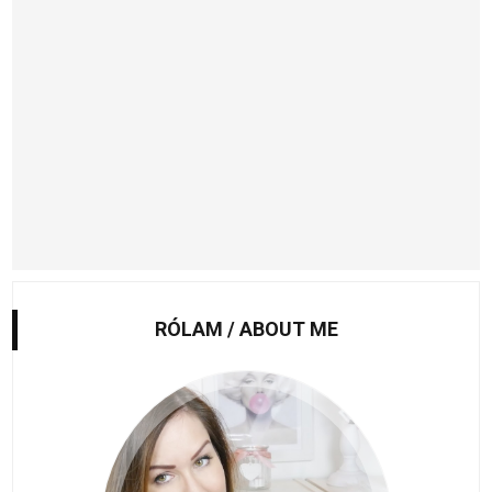
RÓLAM / ABOUT ME