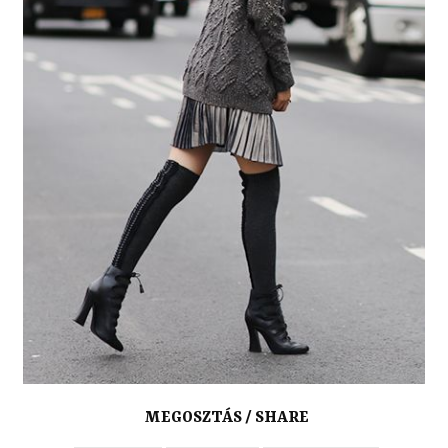
MEGOSZTÁS / SHARE