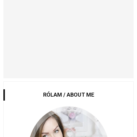
RÓLAM / ABOUT ME