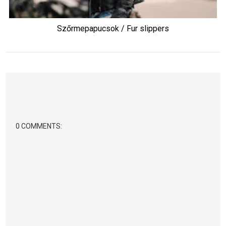
Szőrmepapucsok / Fur slippers
0 COMMENTS: