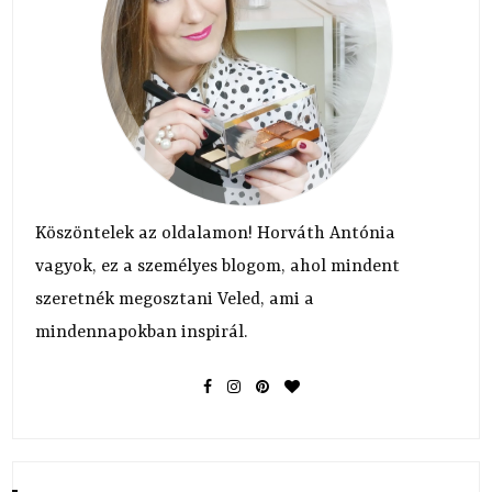
Köszöntelek az oldalamon! Horváth Antónia
vagyok, ez a személyes blogom, ahol mindent
szeretnék megosztani Veled, ami a
mindennapokban inspirál.