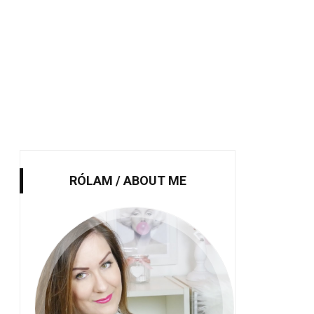
RÓLAM / ABOUT ME