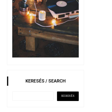
KERESÉS / SEARCH