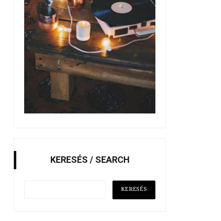
KERESÉS / SEARCH