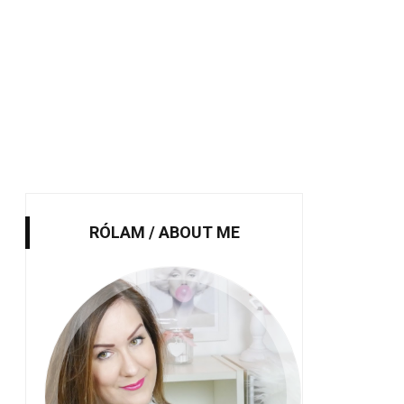
RÓLAM / ABOUT ME