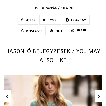
MEGOSZTÁS / SHARE
SHARE
TWEET
TELEGRAM
SHARE
WHATSAPP
PIN IT
HASONLÓ BEJEGYZÉSEK / YOU MAY
ALSO LIKE