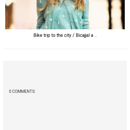
Bike trip to the city / Bicajjal a ...
0 COMMENTS: