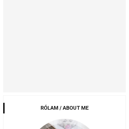
RÓLAM / ABOUT ME