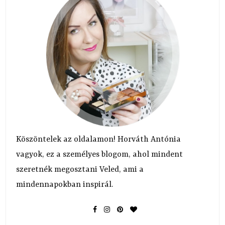
Köszöntelek az oldalamon! Horváth Antónia
vagyok, ez a személyes blogom, ahol mindent
szeretnék megosztani Veled, ami a
mindennapokban inspirál.