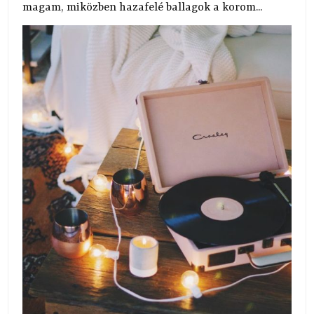
magam, miközben hazafelé ballagok a korom...