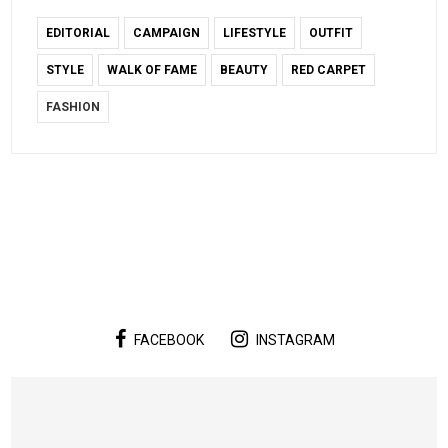
EDITORIAL
CAMPAIGN
LIFESTYLE
OUTFIT
STYLE
WALK OF FAME
BEAUTY
RED CARPET
FASHION
FACEBOOK
INSTAGRAM