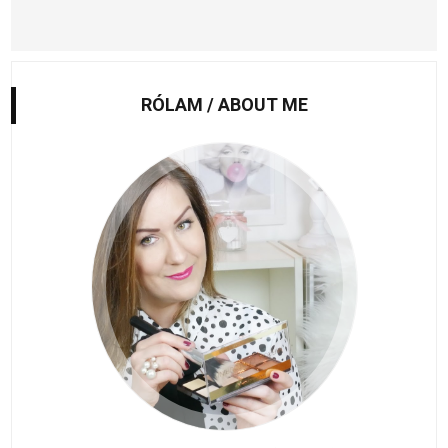
RÓLAM / ABOUT ME