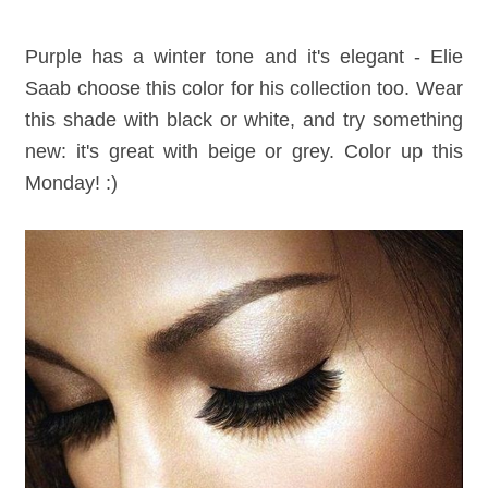
Purple has a winter tone and it's elegant - Elie
Saab choose this color for his collection too. Wear
this shade with black or white, and try something
new: it's great with beige or grey. Color up this
Monday! :)