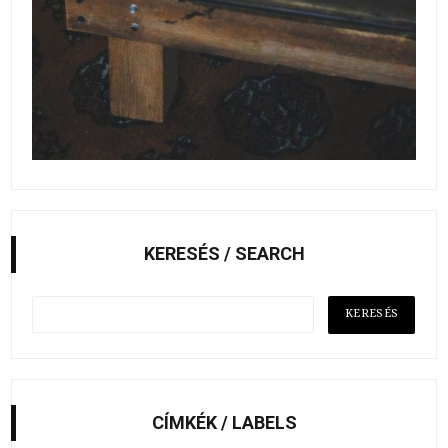
KERESÉS / SEARCH
CÍMKÉK / LABELS