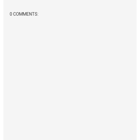
0 COMMENTS: