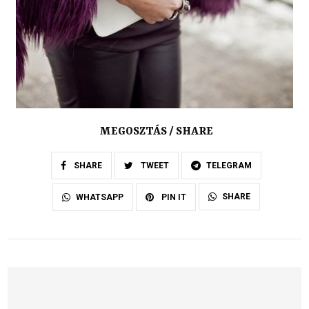
MEGOSZTÁS / SHARE
SHARE
TWEET
TELEGRAM
SHARE
WHATSAPP
PIN IT