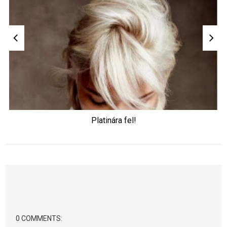
Platinára fel!
0 COMMENTS: