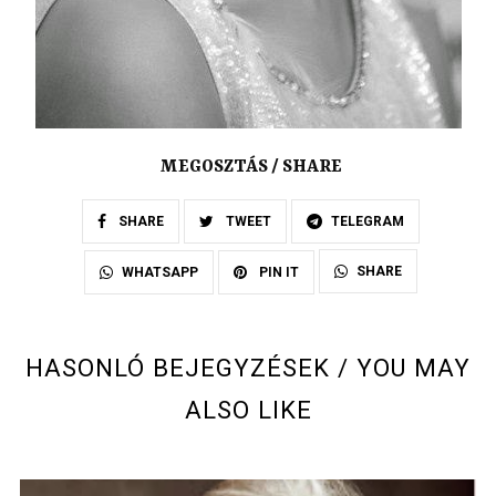
MEGOSZTÁS / SHARE
SHARE
TWEET
TELEGRAM
SHARE
WHATSAPP
PIN IT
HASONLÓ BEJEGYZÉSEK / YOU MAY
ALSO LIKE