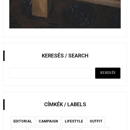
KERESÉS / SEARCH
CÍMKÉK / LABELS
EDITORIAL
CAMPAIGN
LIFESTYLE
OUTFIT