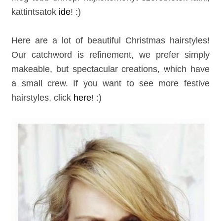
kattintsatok
ide
! :)
Here are a lot of beautiful Christmas hairstyles!
Our catchword is refinement, we prefer simply
makeable, but spectacular creations, which have
a small crew. If you want to see more festive
hairstyles, click
here
! :)