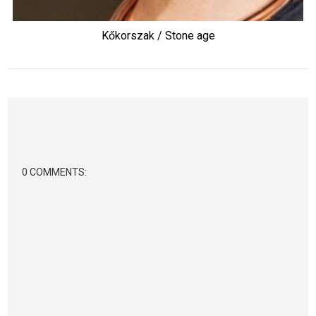
Kőkorszak / Stone age
0 COMMENTS: