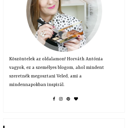
Köszöntelek az oldalamon! Horváth Antónia
vagyok, ez a személyes blogom, ahol mindent
szeretnék megosztani Veled, ami a
mindennapokban inspirál.