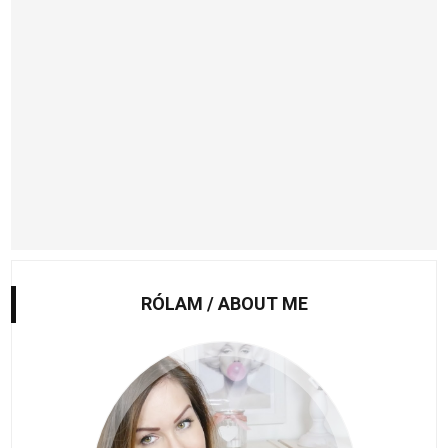
RÓLAM / ABOUT ME