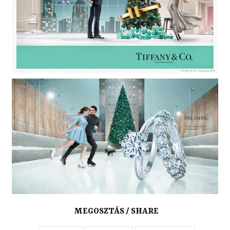
MEGOSZTÁS / SHARE