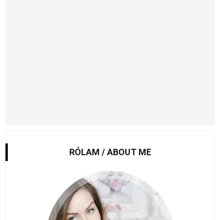
RÓLAM / ABOUT ME