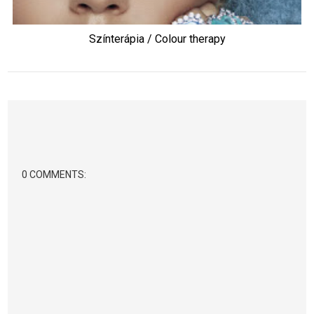
Színterápia / Colour therapy
0 COMMENTS: