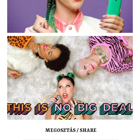
MEGOSZTÁS / SHARE