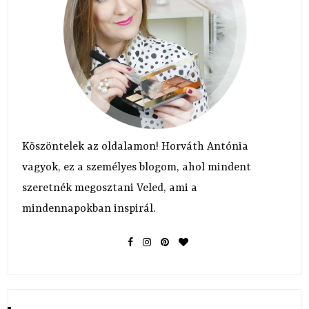
Köszöntelek az oldalamon! Horváth Antónia
vagyok, ez a személyes blogom, ahol mindent
szeretnék megosztani Veled, ami a
mindennapokban inspirál.