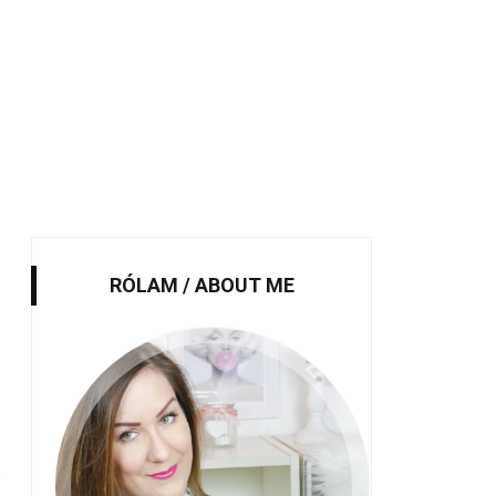
RÓLAM / ABOUT ME