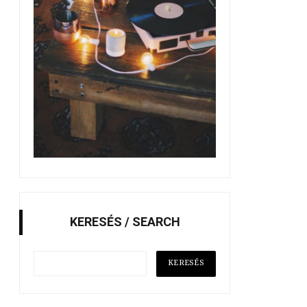
KERESÉS / SEARCH