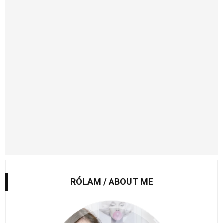
RÓLAM / ABOUT ME