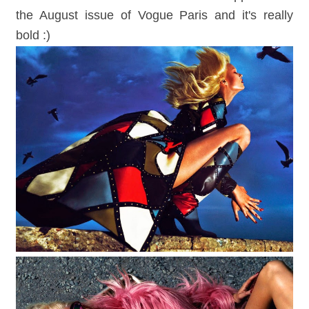
the August issue of Vogue Paris and it's really
bold :)