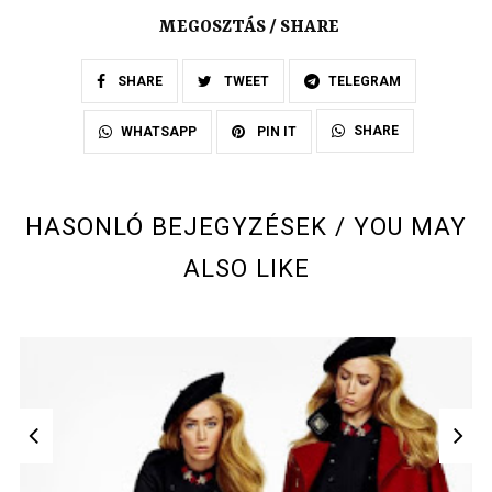
MEGOSZTÁS / SHARE
SHARE
TWEET
TELEGRAM
SHARE
WHATSAPP
PIN IT
HASONLÓ BEJEGYZÉSEK / YOU MAY
ALSO LIKE