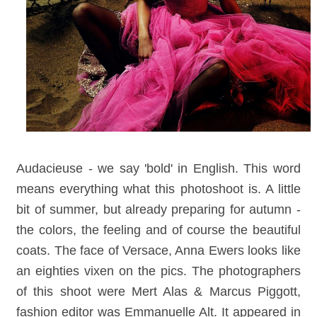
Audacieuse - we say 'bold' in English. This word
means everything what this photoshoot is. A little
bit of summer, but already preparing for autumn -
the colors, the feeling and of course the beautiful
coats. The face of Versace, Anna Ewers looks like
an eighties vixen on the pics.
The photographers
of this shoot were Mert Alas & Marcus Piggott,
fashion editor was Emmanuelle Alt. It appeared in