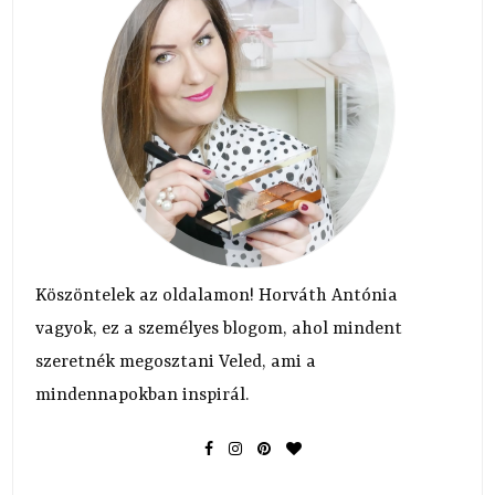
Köszöntelek az oldalamon! Horváth Antónia
vagyok, ez a személyes blogom, ahol mindent
szeretnék megosztani Veled, ami a
mindennapokban inspirál.