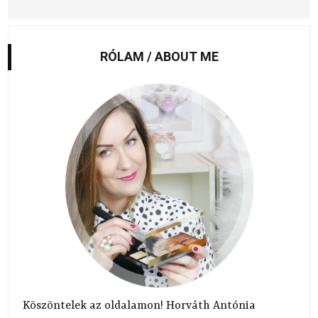
RÓLAM / ABOUT ME
Köszöntelek az oldalamon! Horváth Antónia