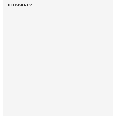
0 COMMENTS: