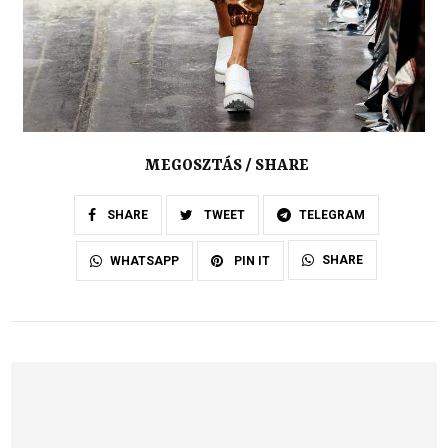
MEGOSZTÁS / SHARE
SHARE
TWEET
TELEGRAM
SHARE
WHATSAPP
PIN IT