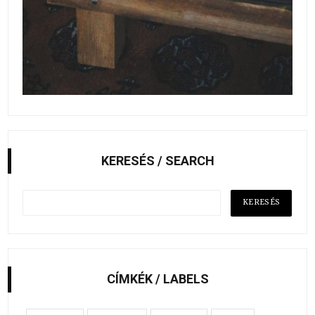
KERESÉS / SEARCH
CÍMKÉK / LABELS