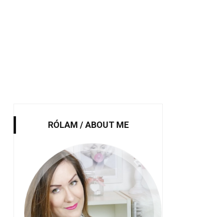
RÓLAM / ABOUT ME