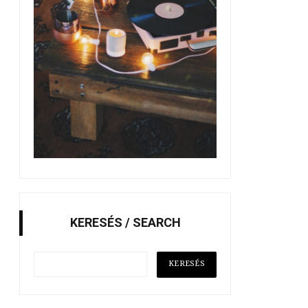
KERESÉS / SEARCH