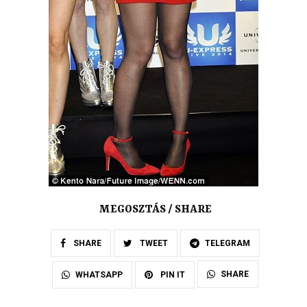
MEGOSZTÁS / SHARE
SHARE
TWEET
TELEGRAM
SHARE
WHATSAPP
PIN IT