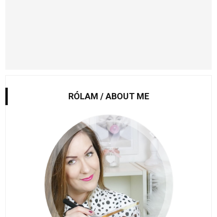
RÓLAM / ABOUT ME