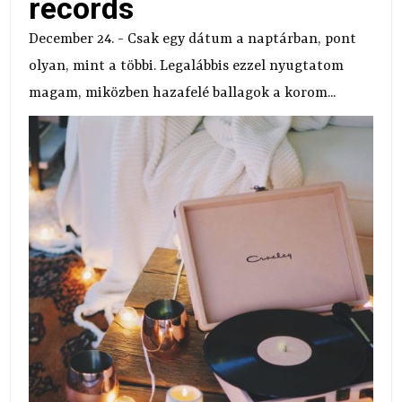
records
December 24. - Csak egy dátum a naptárban, pont
olyan, mint a többi. Legalábbis ezzel nyugtatom
magam, miközben hazafelé ballagok a korom...