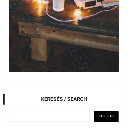
KERESÉS / SEARCH