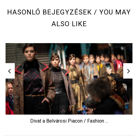
HASONLÓ BEJEGYZÉSEK / YOU MAY
ALSO LIKE
Divat a Belvárosi Piacon / Fashion ...