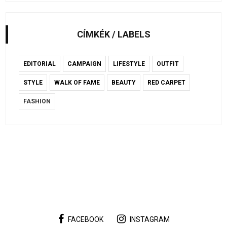
CÍMKÉK / LABELS
EDITORIAL
CAMPAIGN
LIFESTYLE
OUTFIT
STYLE
WALK OF FAME
BEAUTY
RED CARPET
FASHION
FACEBOOK
INSTAGRAM