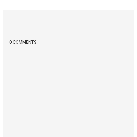
0 COMMENTS: