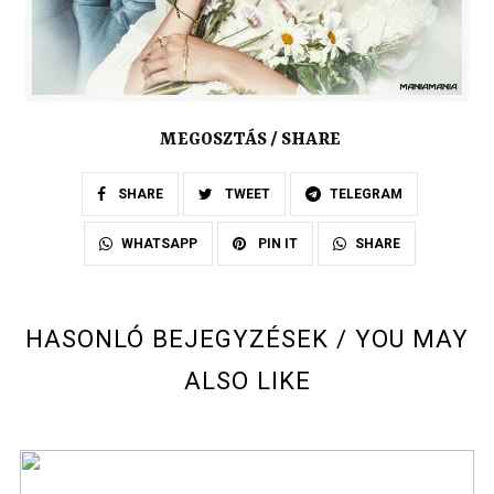
MEGOSZTÁS / SHARE
SHARE
TWEET
TELEGRAM
SHARE
WHATSAPP
PIN IT
HASONLÓ BEJEGYZÉSEK / YOU MAY
ALSO LIKE