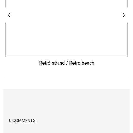
Retró strand / Retro beach
0 COMMENTS: