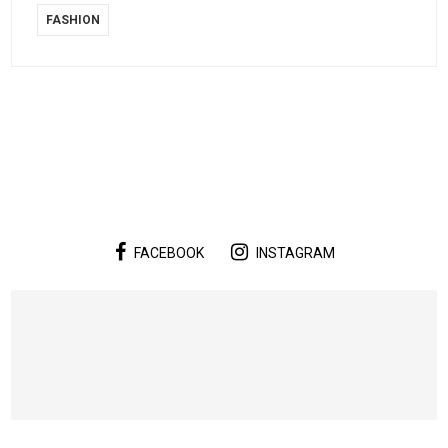
FASHION
FACEBOOK
INSTAGRAM