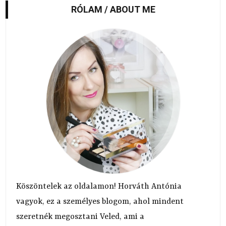
RÓLAM / ABOUT ME
Köszöntelek az oldalamon! Horváth Antónia
vagyok, ez a személyes blogom, ahol mindent
szeretnék megosztani Veled, ami a