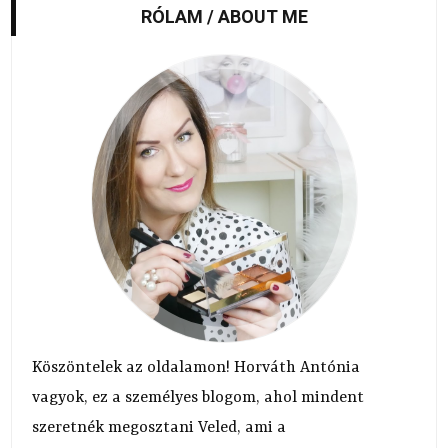
RÓLAM / ABOUT ME
Köszöntelek az oldalamon! Horváth Antónia
vagyok, ez a személyes blogom, ahol mindent
szeretnék megosztani Veled, ami a