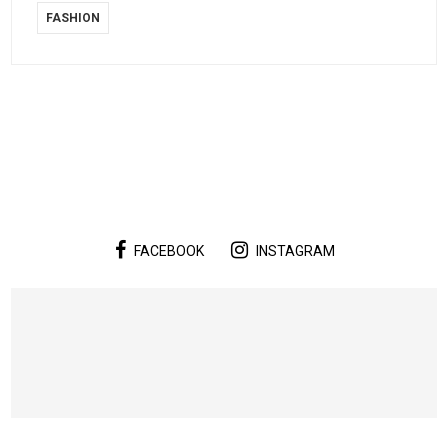
FASHION
FACEBOOK
INSTAGRAM