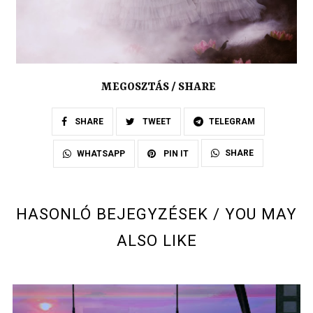
MEGOSZTÁS / SHARE
SHARE
TWEET
TELEGRAM
SHARE
WHATSAPP
PIN IT
HASONLÓ BEJEGYZÉSEK / YOU MAY
ALSO LIKE