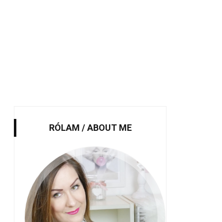
RÓLAM / ABOUT ME