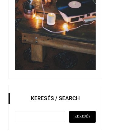
KERESÉS / SEARCH