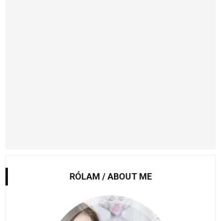
RÓLAM / ABOUT ME