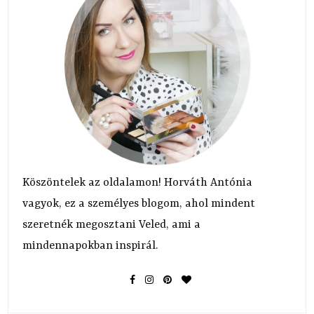
Köszöntelek az oldalamon! Horváth Antónia
vagyok, ez a személyes blogom, ahol mindent
szeretnék megosztani Veled, ami a
mindennapokban inspirál.