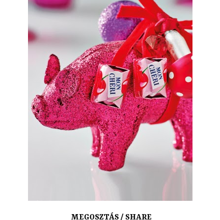
MEGOSZTÁS / SHARE