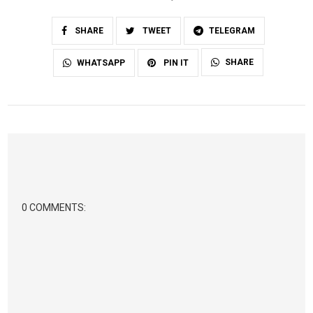
SHARE
TWEET
TELEGRAM
SHARE
WHATSAPP
PIN IT
0 COMMENTS: