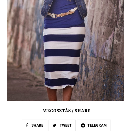
MEGOSZTÁS / SHARE
SHARE
TWEET
TELEGRAM