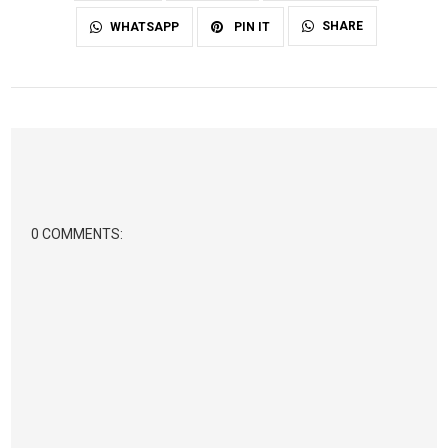
SHARE
WHATSAPP
PIN IT
0 COMMENTS: