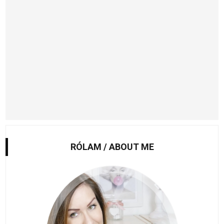
RÓLAM / ABOUT ME