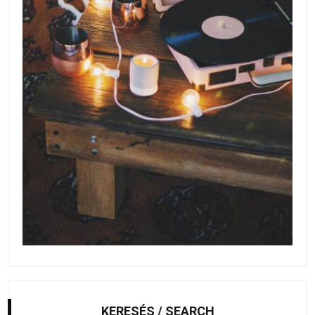
KERESÉS / SEARCH