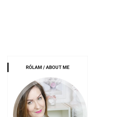
RÓLAM / ABOUT ME