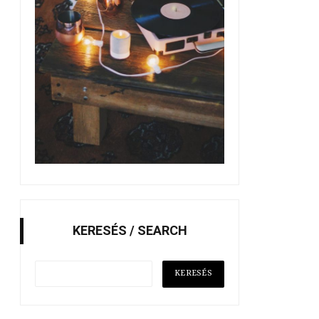
KERESÉS / SEARCH