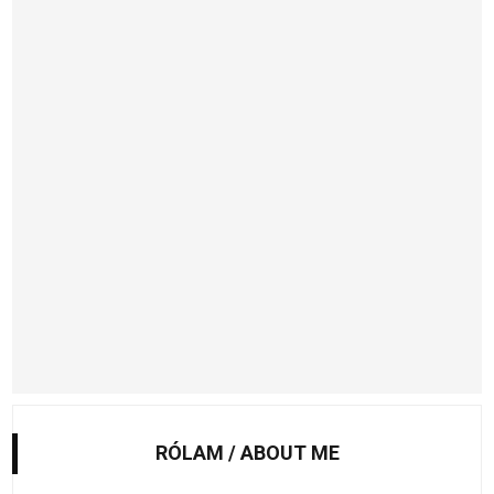
RÓLAM / ABOUT ME