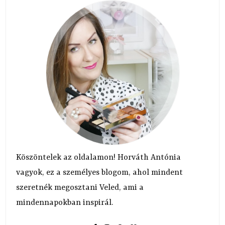
Köszöntelek az oldalamon! Horváth Antónia
vagyok, ez a személyes blogom, ahol mindent
szeretnék megosztani Veled, ami a
mindennapokban inspirál.