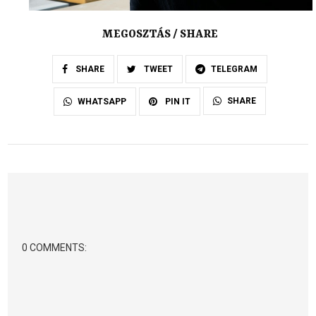
MEGOSZTÁS / SHARE
SHARE
TWEET
TELEGRAM
SHARE
WHATSAPP
PIN IT
0 COMMENTS: