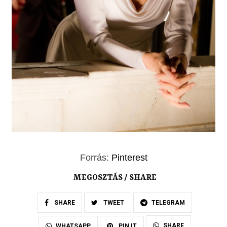
Forrás:
Pinterest
MEGOSZTÁS / SHARE
SHARE
TWEET
TELEGRAM
SHARE
WHATSAPP
PIN IT