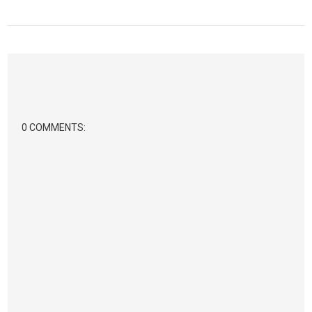
0 COMMENTS: