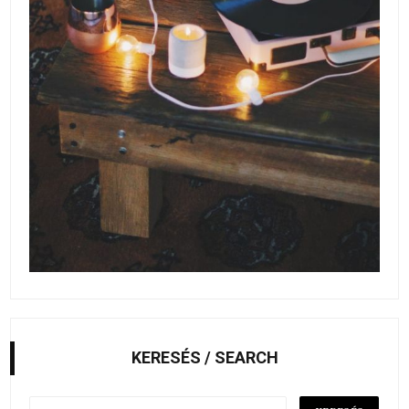
KERESÉS / SEARCH