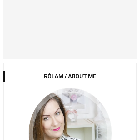
RÓLAM / ABOUT ME