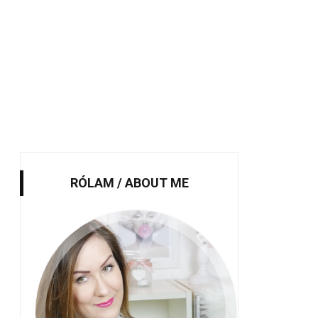
RÓLAM / ABOUT ME