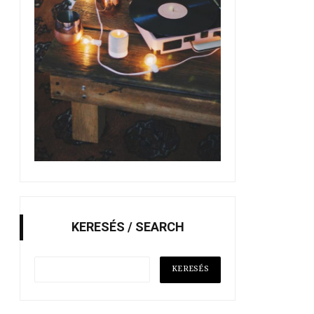
KERESÉS / SEARCH