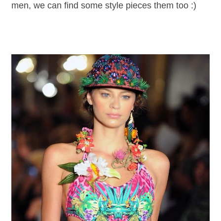
men, we can find some style pieces them too :)